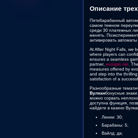
Описание трех
Пятибарабанный автома
самом темном переулке
среди 30 платежных лин
менять. Поэксперимент
активировать автоматы
At After Night Falls, we 
where players can confide
ensures a seamless gamin
partner,
evospin.net
. Th
measures offered by evosp
and step into the thrilli
satisfaction of a success
Разнообразные тематич
Вулкан
бонусные знаки.
можно сорвать неплохо
доступна функция, поз
найдете в казино Вулка
Линии: 30;
Барабаны: 5;
Вайлд: да;