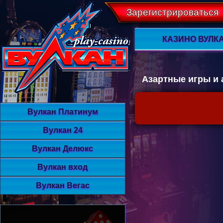
Зарегистрироваться
КАЗИНО ВУЛК
Азартные игры и 
Вулкан Платинум
Вулкан 24
Вулкан Делюкс
Вулкан вход
Вулкан Вегас